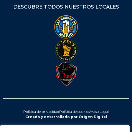
DESCUBRE TODOS NUESTROS LOCALES
Política de privacidad
Política de cookies
Aviso Legal
Creado y desarrollado por Origen Digital​