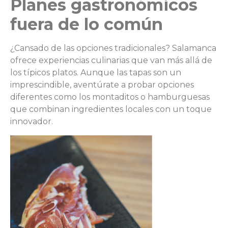
Planes gastronómicos
fuera de lo común
¿Cansado de las opciones tradicionales? Salamanca
ofrece experiencias culinarias que van más allá de
los típicos platos. Aunque las tapas son un
imprescindible, aventúrate a probar opciones
diferentes como los montaditos o hamburguesas
que combinan ingredientes locales con un toque
innovador.