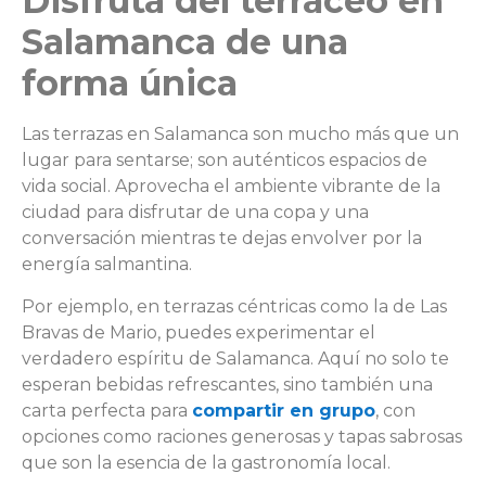
Disfruta del terraceo en
Salamanca de una
forma única
Las terrazas en Salamanca son mucho más que un
lugar para sentarse; son auténticos espacios de
vida social. Aprovecha el ambiente vibrante de la
ciudad para disfrutar de una copa y una
conversación mientras te dejas envolver por la
energía salmantina.
Por ejemplo, en terrazas céntricas como la de Las
Bravas de Mario, puedes experimentar el
verdadero espíritu de Salamanca. Aquí no solo te
esperan bebidas refrescantes, sino también una
carta perfecta para
compartir en grupo
, con
opciones como raciones generosas y tapas sabrosas
que son la esencia de la gastronomía local.