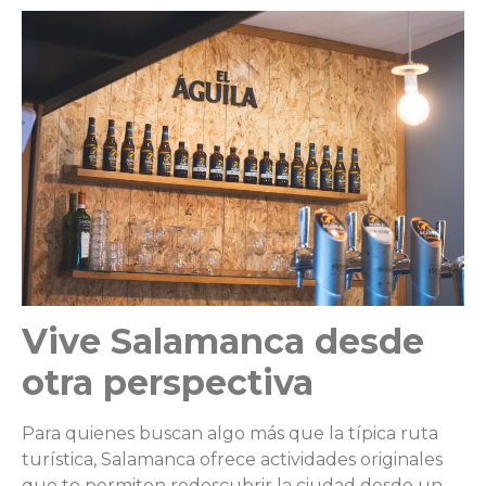
Vive Salamanca desde
otra perspectiva
Para quienes buscan algo más que la típica ruta
turística, Salamanca ofrece actividades originales
que te permiten redescubrir la ciudad desde un