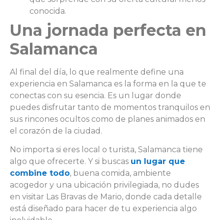
conocida.
Una jornada perfecta en
Salamanca
Al final del día, lo que realmente define una
experiencia en Salamanca es la forma en la que te
conectas con su esencia. Es un lugar donde
puedes disfrutar tanto de momentos tranquilos en
sus rincones ocultos como de planes animados en
el corazón de la ciudad.
No importa si eres local o turista, Salamanca tiene
algo que ofrecerte. Y si buscas
un lugar que
combine todo
, buena comida, ambiente
acogedor y una ubicación privilegiada, no dudes
en visitar Las Bravas de Mario, donde cada detalle
está diseñado para hacer de tu experiencia algo