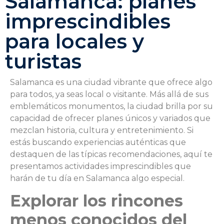
Salamanca: planes
imprescindibles
para locales y
turistas
Salamanca es una ciudad vibrante que ofrece algo
para todos, ya seas local o visitante. Más allá de sus
emblemáticos monumentos, la ciudad brilla por su
capacidad de ofrecer planes únicos y variados que
mezclan historia, cultura y entretenimiento. Si
estás buscando experiencias auténticas que
destaquen de las típicas recomendaciones, aquí te
presentamos actividades imprescindibles que
harán de tu día en Salamanca algo especial.
Explorar los rincones
menos conocidos del