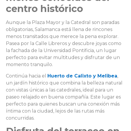
centro histórico
Aunque la Plaza Mayor y la Catedral son paradas
obligatorias, Salamanca está llena de rincones
menos transitados que merece la pena explorar.
Pasea por la Calle Libreros y descubre joyas como
la fachada de la Universidad Pontificia, un lugar
perfecto para evitar multitudes y disfrutar de un
momento tranquilo.
Continúa hacia el
Huerto de Calixto y Melibea
,
un jardín histórico que combina la belleza natural
con vistas únicas a las catedrales, ideal para un
paseo relajado en buena compañía. Este lugar es
perfecto para quienes buscan una conexión más
íntima con la ciudad, lejos de las rutas más
concurridas.